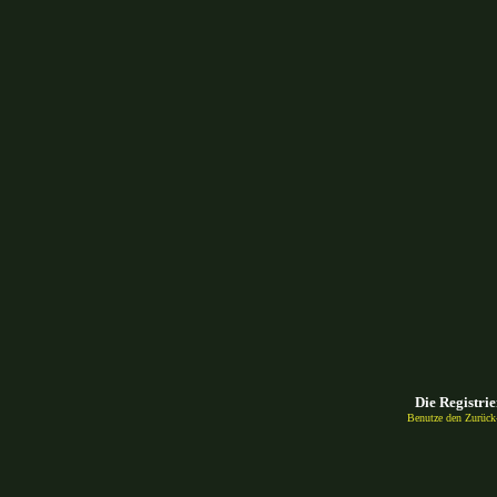
Die Registrie
Benutze den Zurück-